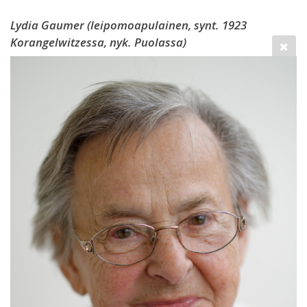
Lydia Gaumer (leipomoapulainen, synt. 1923
Korangelwitzessa, nyk. Puolassa)