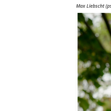
Max Liebscht (ps