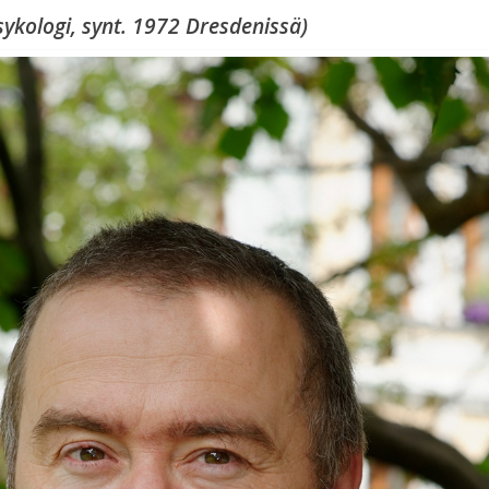
ykologi, synt. 1972 Dresdenissä)