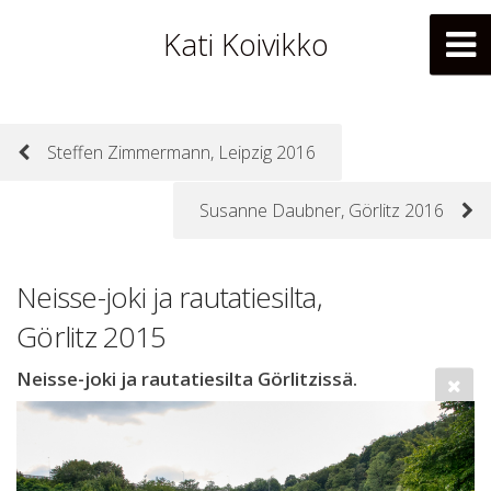
Kati Koivikko
Steffen Zimmermann, Leipzig 2016
Susanne Daubner, Görlitz 2016
Neisse-joki ja rautatiesilta,
Görlitz 2015
Neisse-joki ja rautatiesilta Görlitzissä.