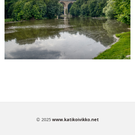
© 2025
www.katikoivikko.net